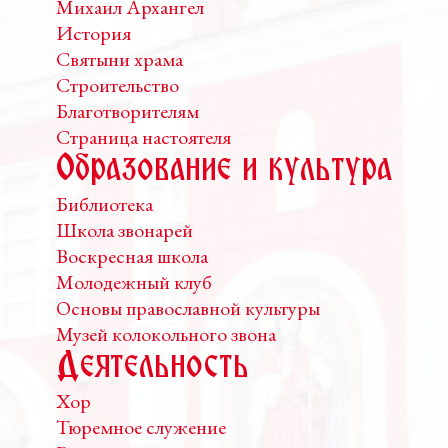
Михаил Архангел
История
Святыни храма
Строительство
Благотворителям
Страница настоятеля
Образование и культура
Библиотека
Школа звонарей
Воскресная школа
Молодежный клуб
Основы православной культуры
Музей колокольного звона
Деятельность
Хор
Тюремное служение