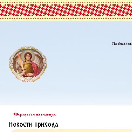
По благосл
Вернуться на главную
Новости прихода