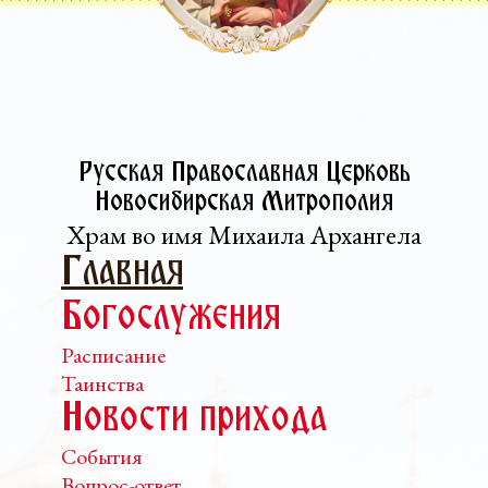
Русская Православная Церковь­
Новосибирская Митрополия
Храм во имя Михаила Архангела
Главная
Богослужения
Расписание
Таинства
Новости прихода
События
Вопрос-ответ