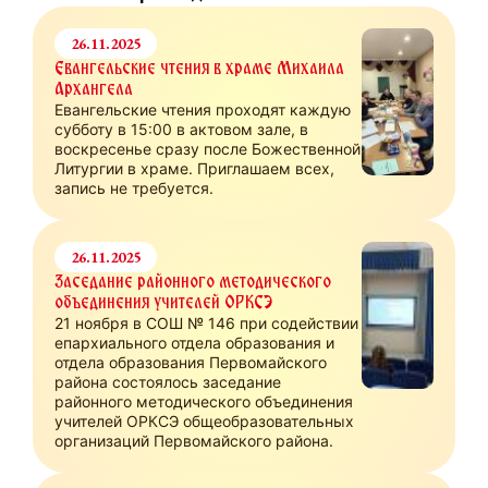
26.11.2025
Евангельские чтения в храме Михаила
Архангела
Евангельские чтения проходят каждую
субботу в 15:00 в актовом зале, в
воскресенье сразу после Божественной
Литургии в храме. Приглашаем всех,
запись не требуется.
26.11.2025
Заседание районного методического
объединения учителей ОРКСЭ
21 ноября в СОШ № 146 при содействии
епархиального отдела образования и
отдела образования Первомайского
района состоялось заседание
районного методического объединения
учителей ОРКСЭ общеобразовательных
организаций Первомайского района.