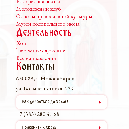
Воскресная школа
Молодежный клуб
Основы православной культуры
Музей колокольного звона
Деятельность
Хор
Тюремное служение
Все направления
К
онтакты
630088, г. Новосибирск
ул. Большевистская, 229
Как добраться до храма
+7 (383) 280 41 68
Позвонить в храм