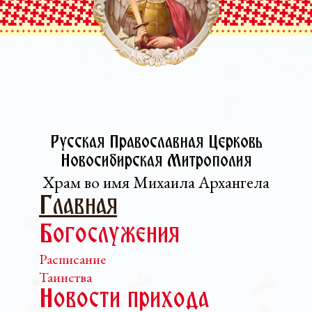
Русская Православная Церковь­
Новосибирская Митрополия
Храм во имя Михаила Архангела
Главная
Богослужения
Расписание
Таинства
Новости прихода