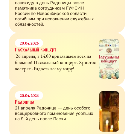
панихиду в день Радоницы возле
памятника сотрудникам ГУФСИН
России по Новосибирской области,
погибшим при исполнении служебных
обязанностей.
20.04.2026
Пасхальный концерт
26 апреля, в 14:00 приглашаем всех на
большой Пасхальный концерт. Христос
воскрес - Радость всему миру!
20.04.2026
Радоница
21 апреля Радоница — день особого
всецерковного поминовения усопших
на 9-й день после Пасхи