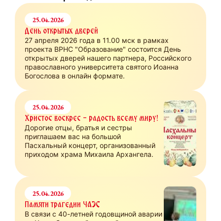
25.04.2026
День открытых дверей
27 апреля 2026 года в 11.00 мск в рамках
проекта ВРНС "Образование" состоится День
открытых дверей нашего партнера, Российского
православного университета святого Иоанна
Богослова в онлайн формате.
25.04.2026
Христос воскрес - радость всему миру!
Дорогие отцы, братья и сестры
приглашаем вас на большой
Пасхальный концерт, организованный
приходом храма Михаила Архангела.
25.04.2026
Памяти трагедии ЧАЭС
В связи с 40-летней годовщиной аварии