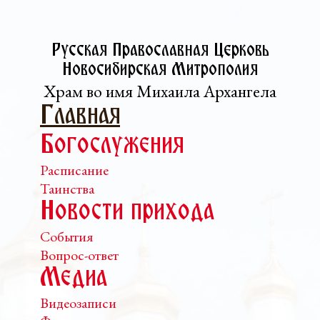
Русская Православная Церковь­
Новосибирская Митрополия
Храм во имя Михаила Архангела
Главная
Богослужения
Расписание
Таинства
Новости прихода
События
Вопрос-ответ
Медиа
Видеозаписи