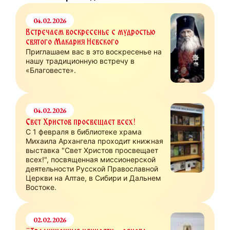
04.02.2026
Встречаем воскресенье с мудростью
святого Макария Невского
Приглашаем вас в это воскресенье на
нашу традиционную встречу в
«Благовесте».
04.02.2026
Свет Христов просвещает всех!
С 1 февраля в библиотеке храма
Михаила Архангела проходит книжная
выставка "Свет Христов просвещает
всех!", посвященная миссионерской
деятельности Русской Православной
Церкви на Алтае, в Сибири и Дальнем
Востоке.
02.02.2026