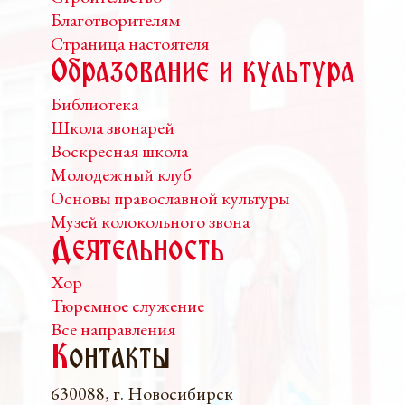
Благотворителям
Страница настоятеля
Образование и культура
Библиотека
Школа звонарей
Воскресная школа
Молодежный клуб
Основы православной культуры
Музей колокольного звона
Деятельность
Хор
Тюремное служение
Все направления
К
онтакты
630088, г. Новосибирск