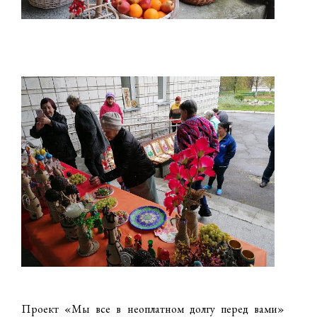
Проект «Мы все в неоплатном долгу перед вами»