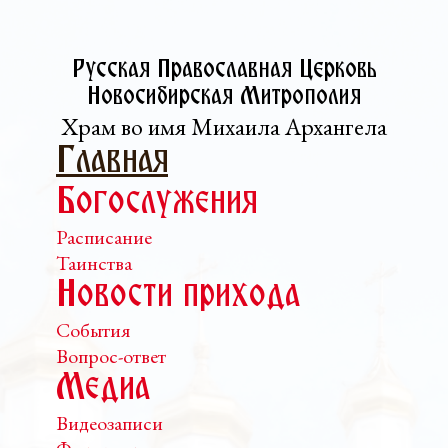
Русская Православная Церковь­
Новосибирская Митрополия
Храм во имя Михаила Архангела
Главная
Богослужения
Расписание
Таинства
Новости прихода
События
Вопрос-ответ
Медиа
Видеозаписи