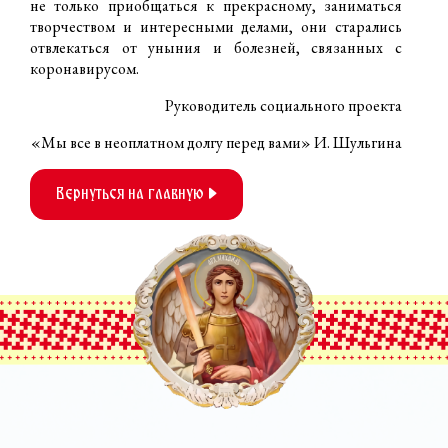
не только приобщаться к прекрасному, заниматься
творчеством и интересными делами, они старались
отвлекаться от уныния и болезней, связанных с
коронавирусом.
Руководитель социального проекта
«Мы все в неоплатном долгу перед вами» И. Шульгина
Вернуться на главную