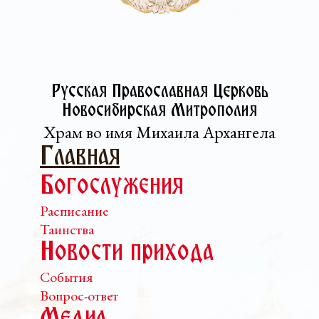
Русская Православная Церковь­
Новосибирская Митрополия
Храм во имя Михаила Архангела
Главная
Богослужения
Расписание
Таинства
Новости прихода
События
Вопрос-ответ