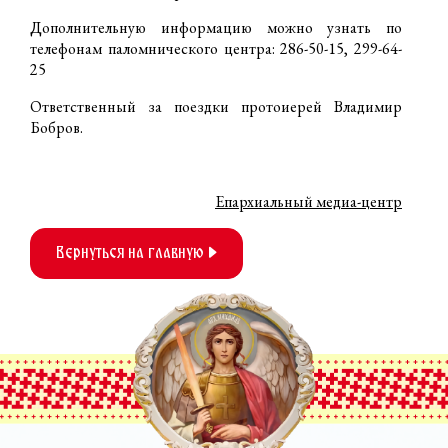
Дополнительную информацию можно узнать по
телефонам паломнического центра: 286-50-15, 299-64-
25
Ответственный за поездки протоиерей Владимир
Бобров.
Епархиальный медиа-центр
Вернуться на главную