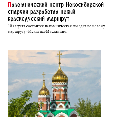
П
аломнический центр Новосибирской
епархии разработал новый
краеведческий маршрут
10 августа состоится паломническая поездка по новому
маршруту - Искитим-Маслянино.