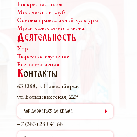
Воскресная школа
Молодежный клуб
Основы православной культуры
Музей колокольного звона
Деятельность
Хор
Тюремное служение
Все направления
К
онтакты
630088, г. Новосибирск
ул. Большевистская, 229
Как добраться до храма
+7 (383) 280 41 68