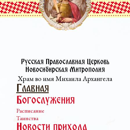
Русская Православная Церковь­
Новосибирская Митрополия
Храм во имя Михаила Архангела
Главная
Богослужения
Расписание
Таинства
Новости прихода