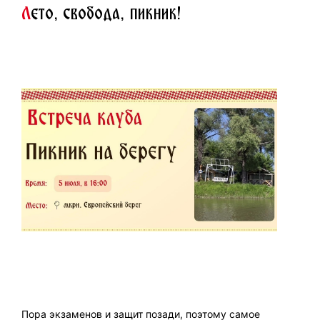
Л
ето, свобода, пикник!
Пора экзаменов и защит позади, поэтому самое