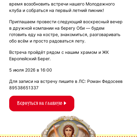
время возобновить встречи нашего Молодежного
клуба и собраться на первый летний пикник!
Приглашаем провести следующий воскресный вечер
в дружной компании на берегу Оби — будем
готовить еду на костре, знакомиться, разговаривать
обо всём и просто радоваться лету.
Встреча пройдёт рядом с нашим храмом и ЖК
Европейский Берег.
5 июля 2026 в 16:00
Для записи на встречу пишите в ЛС: Роман Федосеев
89538651337
Вернуться на главную