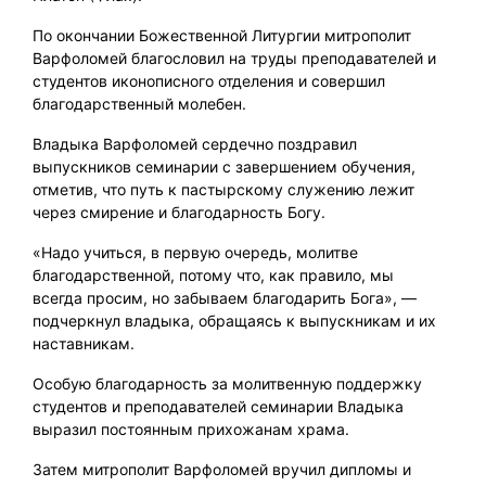
По окончании Божественной Литургии митрополит
Варфоломей благословил на труды преподавателей и
студентов иконописного отделения и совершил
благодарственный молебен.
Владыка Варфоломей сердечно поздравил
выпускников семинарии с завершением обучения,
отметив, что путь к пастырскому служению лежит
через смирение и благодарность Богу.
«Надо учиться, в первую очередь, молитве
благодарственной, потому что, как правило, мы
всегда просим, но забываем благодарить Бога», —
подчеркнул владыка, обращаясь к выпускникам и их
наставникам.
Особую благодарность за молитвенную поддержку
студентов и преподавателей семинарии Владыка
выразил постоянным прихожанам храма.
Затем митрополит Варфоломей вручил дипломы и