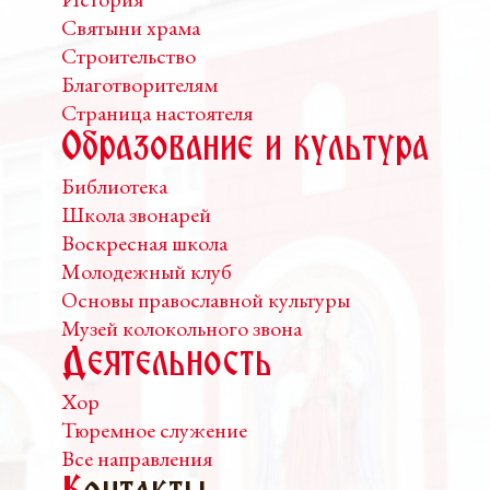
Святыни храма
Строительство
Благотворителям
Страница настоятеля
Образование и культура
Библиотека
Школа звонарей
Воскресная школа
Молодежный клуб
Основы православной культуры
Музей колокольного звона
Деятельность
Хор
Тюремное служение
Все направления