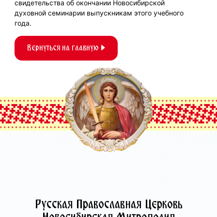
свидетельства об окончании Новосибирской
духовной семинарии выпускникам этого учебного
года.
Вернуться на главную
Русская Православная Церковь­