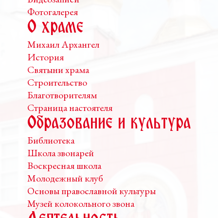
Фотогалерея
О храме
Михаил Архангел
История
Святыни храма
Строительство
Благотворителям
Страница настоятеля
Образование и культура
Библиотека
Школа звонарей
Воскресная школа
Молодежный клуб
Основы православной культуры
Музей колокольного звона