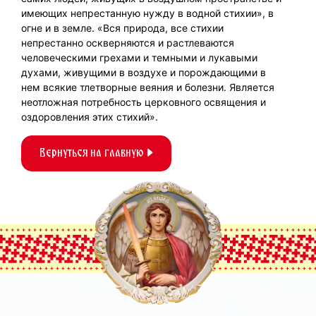
имеющих непрестанную нужду в водной стихии», в
огне и в земле. «Вся природа, все стихии
непрестанно оскверняются и растлеваются
человеческими грехами и темными и лукавыми
духами, живущими в воздухе и порождающими в
нем всякие тлетворные веяния и болезни. Является
неотложная потребность церковного освящения и
оздоровления этих стихий».
Вернуться на главную