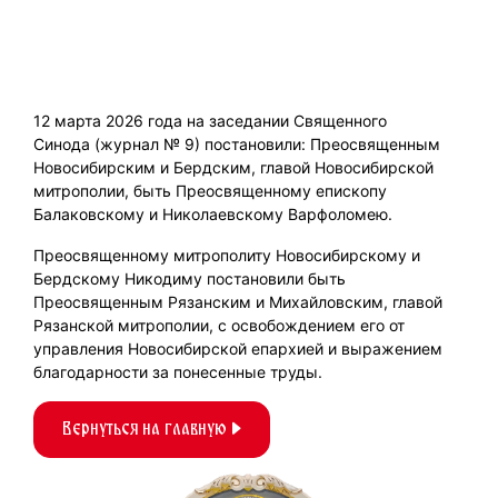
12 марта 2026 года на заседании Священного
Синода (журнал № 9) постановили: Преосвященным
Новосибирским и Бердским, главой Новосибирской
митрополии, быть Преосвященному епископу
Балаковскому и Николаевскому Варфоломею.
Преосвященному митрополиту Новосибирскому и
Бердскому Никодиму постановили быть
Преосвященным Рязанским и Михайловским, главой
Рязанской митрополии, с освобождением его от
управления Новосибирской епархией и выражением
благодарности за понесенные труды.
Вернуться на главную