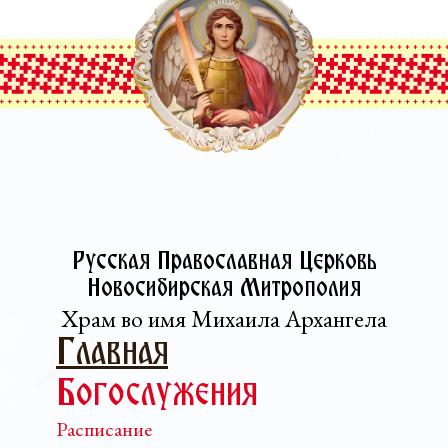
Русская Православная Церковь­
Новосибирская Митрополия
Храм во имя Михаила Архангела
Главная
Богослужения
Расписание