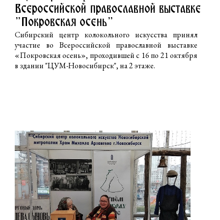
Всероссийской православной выставке
"Покровская осень"
Сибирский центр колокольного искусства принял
участие во Всероссийской православной выставке
«Покровская осень», проходившей с 16 по 21 октября
в здании "ЦУМ-Новосибирск", на 2 этаже.