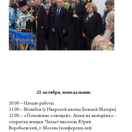
21 октября, понедельник
10.00 – Начало работы.
11.00 – Молебен (у Иверской иконы Божией Матери).
12.00 – «Поколение «овощей». Атаки на молодёжь» -
открытая лекция. Читает писатель Юрий
Воробьевский, г. Москва (конференц-зал)