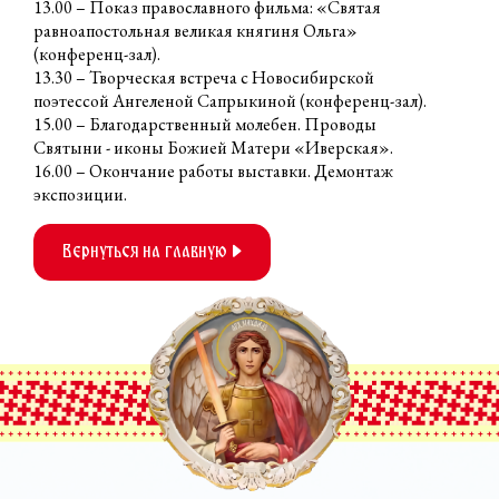
13.00 – Показ православного фильма: «Святая
равноапостольная великая княгиня Ольга»
(конференц-зал).
13.30 – Творческая встреча с Новосибирской
поэтессой Ангеленой Сапрыкиной (конференц-зал).
15.00 – Благодарственный молебен. Проводы
Святыни - иконы Божией Матери «Иверская».
16.00 – Окончание работы выставки. Демонтаж
экспозиции.
Вернуться на главную