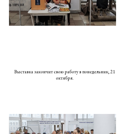
Выставка закончит свою работу в понедельник, 21
октября.