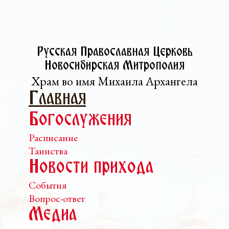
Русская Православная Церковь­
Новосибирская Митрополия
Храм во имя Михаила Архангела
Главная
Богослужения
Расписание
Таинства
Новости прихода
События
Вопрос-ответ
Медиа